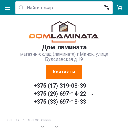
Дом ламината
магазин-склад (ламината) г.Минск, улица
Будславская д.19
Контакты
+375 (17) 319-03-39
+375 (29) 697-14-22
+375 (33) 697-13-33
Главная
/
влагостойкий