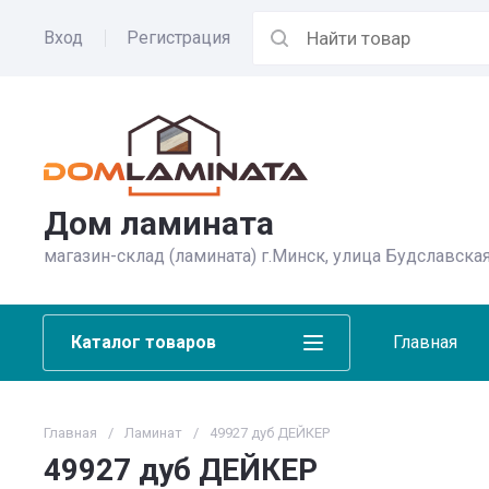
Вход
Регистрация
Дом ламината
магазин-склад (ламината) г.Минск, улица Будславская
Каталог товаров
Главная
Главная
/
Ламинат
/
49927 дуб ДЕЙКЕР
49927 дуб ДЕЙКЕР