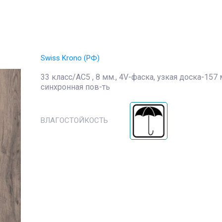
Swiss Krono (РФ)
33 класс/АС5 , 8 мм., 4V-фаска, узкая доска-157 
синхронная пов-ть
ВЛАГОСТОЙКОСТЬ