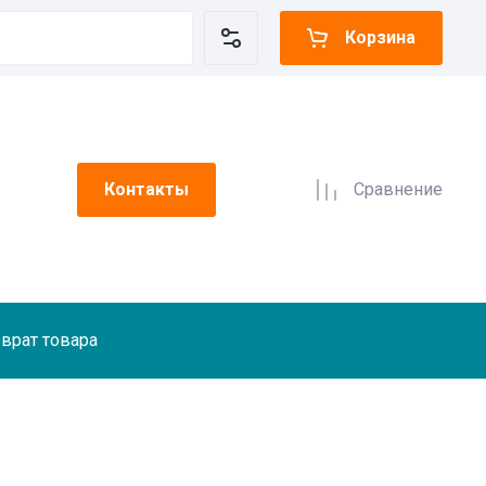
Корзина
Контакты
Сравнение
врат товара