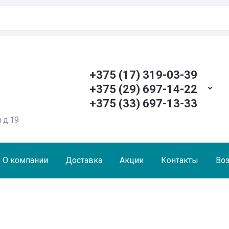
+375 (17) 319-03-39
+375 (29) 697-14-22
+375 (33) 697-13-33
 д.19
О компании
Доставка
Акции
Контакты
Воз