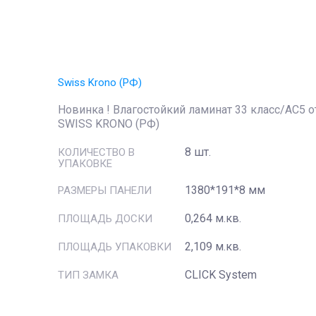
Swiss Krono (РФ)
Новинка ! Влагостойкий ламинат 33 класс/АС5 о
SWISS KRONO (РФ)
8 шт.
КОЛИЧЕСТВО В
УПАКОВКЕ
1380*191*8 мм
РАЗМЕРЫ ПАНЕЛИ
0,264 м.кв.
ПЛОЩАДЬ ДОСКИ
2,109 м.кв.
ПЛОЩАДЬ УПАКОВКИ
CLICK System
ТИП ЗАМКА