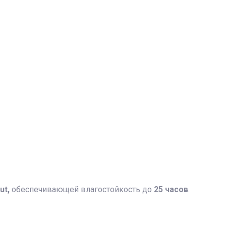
ut,
обеспечивающей влагостойкость до
25 часов
.