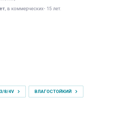
лет
, в коммерческих- 15 лет.
3/8/4V
ВЛАГОСТОЙКИЙ