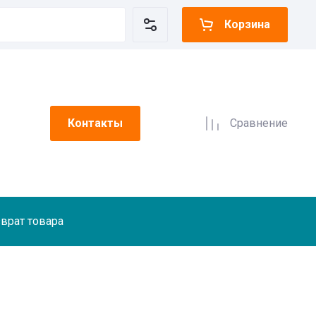
Корзина
Контакты
Сравнение
врат товара