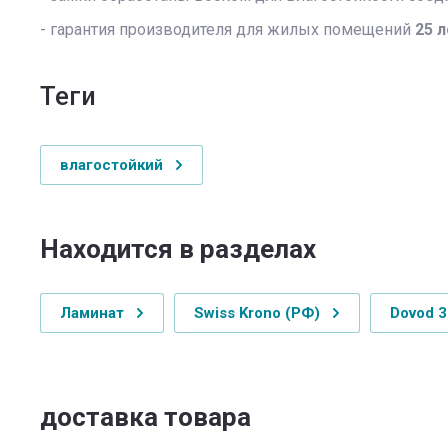
- гарантия производителя для жилых помещений
25 
теги
влагостойкий
Находится в разделах
Ламинат
Swiss Krono (РФ)
Dovod 3
доставка товара