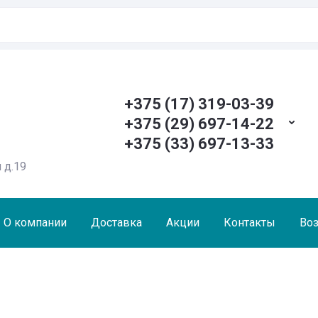
+375 (17) 319-03-39
+375 (29) 697-14-22
+375 (33) 697-13-33
 д.19
О компании
Доставка
Акции
Контакты
Воз