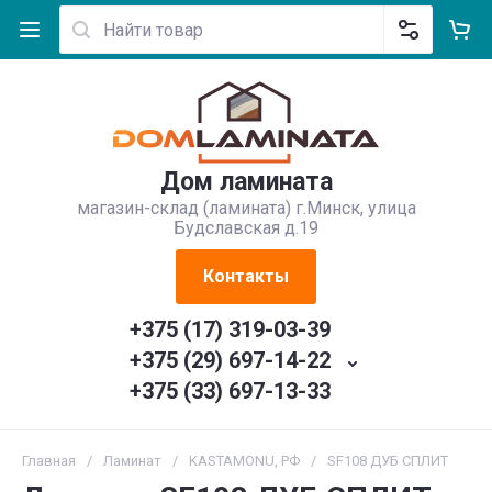
Дом ламината
магазин-склад (ламината) г.Минск, улица
Будславская д.19
Контакты
+375 (17) 319-03-39
+375 (29) 697-14-22
+375 (33) 697-13-33
Главная
/
Ламинат
/
KASTAMONU, РФ
/
SF108 ДУБ СПЛИТ