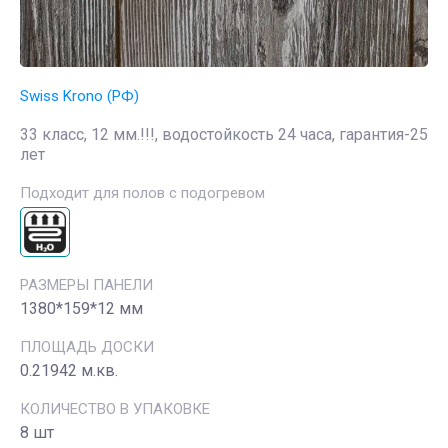
Swiss Krono (РФ)
33 класс, 12 мм.!!!, водостойкость 24 часа, гарантия-25
лет
Подходит для полов с подогревом
РАЗМЕРЫ ПАНЕЛИ
1380*159*12 мм
ПЛОЩАДЬ ДОСКИ
0.21942 м.кв.
КОЛИЧЕСТВО В УПАКОВКЕ
8 шт