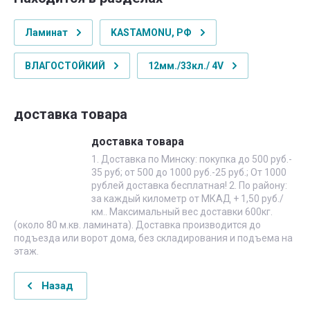
Ламинат
KASTAMONU, РФ
ВЛАГОСТОЙКИЙ
12мм./33кл./ 4V
доставка товара
доставка товара
1. Доставка по Минску: покупка до 500 руб.-
35 руб; от 500 до 1000 руб.-25 руб.; От 1000
рублей доставка бесплатная! 2. По району:
за каждый километр от МКАД + 1,50 руб./
км.. Максимальный вес доставки 600кг.
(около 80 м.кв. ламината). Доставка производится до
подъезда или ворот дома, без складирования и подъема на
этаж.
Назад