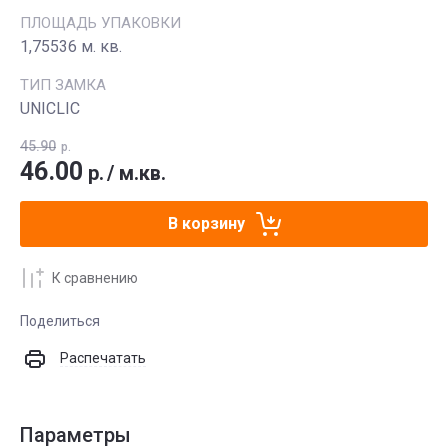
ПЛОЩАДЬ УПАКОВКИ
1,75536 м. кв.
ТИП ЗАМКА
UNICLIC
45.90
р.
46.00
р.
/
м.кв.
В корзину
К сравнению
Поделиться
Распечатать
Параметры