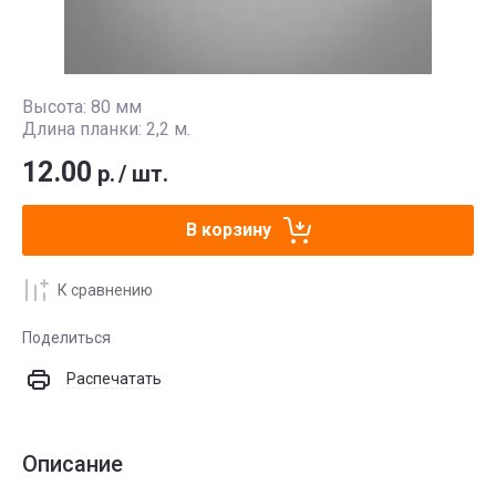
Высота: 80 мм
Длина планки: 2,2 м.
12.00
р.
/
шт.
В корзину
К сравнению
Поделиться
Распечатать
Описание