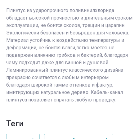
Плинтус из ударопрочного поливинилхлорида
обладает высокой прочностью и длительным сроком
эксплуатации, не боится сколов, трещин и царапин.
Экологически безопасен и безвреден для человека.
Материал устойчив к воздействию температуры и
деформации, не боится влаги,легко моется, не
подвержен влиянию грибков и бактерий, благодаря
чему подходит даже для ванной и душевой.
Ламинированный плинтус классического дизайна
прекрасно сочетается с любым интерьером
благодаря широкой гамме оттенков и фактур,
имитирующих натуральное дерево. Кабель-канал
плинтуса позволяет спрятать любую проводку.
теги